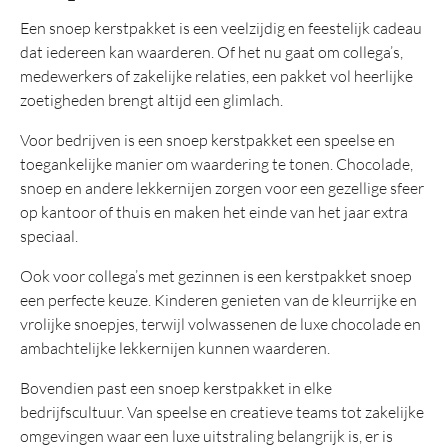
Een snoep kerstpakket is een veelzijdig en feestelijk cadeau
dat iedereen kan waarderen. Of het nu gaat om collega’s,
medewerkers of zakelijke relaties, een pakket vol heerlijke
zoetigheden brengt altijd een glimlach.
Voor bedrijven is een snoep kerstpakket een speelse en
toegankelijke manier om waardering te tonen. Chocolade,
snoep en andere lekkernijen zorgen voor een gezellige sfeer
op kantoor of thuis en maken het einde van het jaar extra
speciaal.
Ook voor collega’s met gezinnen is een kerstpakket snoep
een perfecte keuze. Kinderen genieten van de kleurrijke en
vrolijke snoepjes, terwijl volwassenen de luxe chocolade en
ambachtelijke lekkernijen kunnen waarderen.
Bovendien past een snoep kerstpakket in elke
bedrijfscultuur. Van speelse en creatieve teams tot zakelijke
omgevingen waar een luxe uitstraling belangrijk is, er is