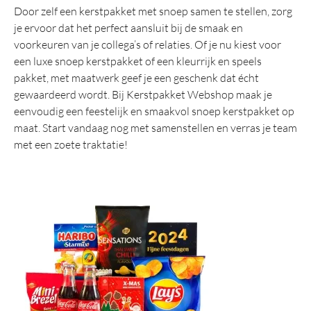
Door zelf een kerstpakket met snoep samen te stellen, zorg
je ervoor dat het perfect aansluit bij de smaak en
voorkeuren van je collega’s of relaties. Of je nu kiest voor
een luxe snoep kerstpakket of een kleurrijk en speels
pakket, met maatwerk geef je een geschenk dat écht
gewaardeerd wordt. Bij Kerstpakket Webshop maak je
eenvoudig een feestelijk en smaakvol snoep kerstpakket op
maat. Start vandaag nog met samenstellen en verras je team
met een zoete traktatie!