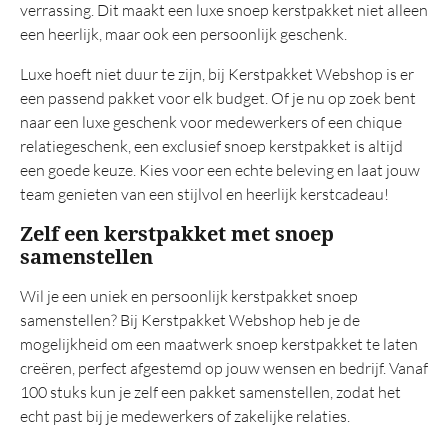
verrassing. Dit maakt een luxe snoep kerstpakket niet alleen
een heerlijk, maar ook een persoonlijk geschenk.
Luxe hoeft niet duur te zijn, bij Kerstpakket Webshop is er
een passend pakket voor elk budget. Of je nu op zoek bent
naar een luxe geschenk voor medewerkers of een chique
relatiegeschenk, een exclusief snoep kerstpakket is altijd
een goede keuze. Kies voor een echte beleving en laat jouw
team genieten van een stijlvol en heerlijk kerstcadeau!
Zelf een kerstpakket met snoep
samenstellen
Wil je een uniek en persoonlijk kerstpakket snoep
samenstellen? Bij Kerstpakket Webshop heb je de
mogelijkheid om een maatwerk snoep kerstpakket te laten
creëren, perfect afgestemd op jouw wensen en bedrijf. Vanaf
100 stuks kun je zelf een pakket samenstellen, zodat het
echt past bij je medewerkers of zakelijke relaties.