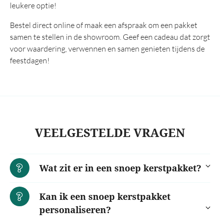
leukere optie!
Bestel direct online of maak een afspraak om een pakket
samen te stellen in de showroom. Geef een cadeau dat zorgt
voor waardering, verwennen en samen genieten tijdens de
feestdagen!
VEELGESTELDE VRAGEN
Wat zit er in een snoep kerstpakket?
Kan ik een snoep kerstpakket
personaliseren?