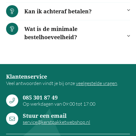
Kan ik achteraf betalen?
Wat is de minimale
bestelhoeveelheid?
Klantenservice
Veel antwoorden vindt je bij onze
veelgestelde vragen
.
085 301 87 49
Op werkdagen van 09:00 tot 17:00
Stuur een email
service@kerstpakketwebshop.nl