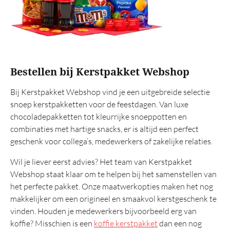
Bestellen bij Kerstpakket Webshop
Bij Kerstpakket Webshop vind je een uitgebreide selectie
snoep kerstpakketten voor de feestdagen. Van luxe
chocoladepakketten tot kleurrijke snoeppotten en
combinaties met hartige snacks, er is altijd een perfect
geschenk voor collega’s, medewerkers of zakelijke relaties.
Wil je liever eerst advies? Het team van Kerstpakket
Webshop staat klaar om te helpen bij het samenstellen van
het perfecte pakket. Onze maatwerkopties maken het nog
makkelijker om een origineel en smaakvol kerstgeschenk te
vinden. Houden je medewerkers bijvoorbeeld erg van
koffie? Misschien is een
koffie kerstpakket
dan een nog