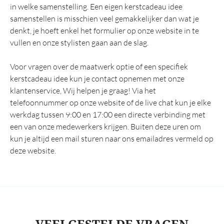
in welke samenstelling. Een eigen kerstcadeau idee
samenstellen is misschien veel gemakkelijker dan wat je
denkt, je hoeft enkel het formulier op onze website in te
vullen en onze stylisten gaan aan de slag.
Voor vragen over de maatwerk optie of een specifiek
kerstcadeau idee kun je contact opnemen met onze
klantenservice, Wij helpen je graag! Via het
telefoonnummer op onze website of de live chat kun je elke
werkdag tussen 9:00 en 17:00 een directe verbinding met
een van onze medewerkers krijgen. Buiten deze uren om
kun je altijd een mail sturen naar ons emailadres vermeld op
deze website.
VEELGESTELDE VRAGEN