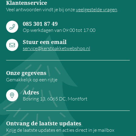
Klantenservice
Veel antwoorden vindt je bij onze
veelgestelde vragen
.
085 301 87 49
Op werkdagen van 09:00 tot 17:00
Stuur een email
service@kerstpakketwebshop.nl
Onze gegevens
Gemakkelijk op een rijtje
Adres
Bosring 13, 6065 DC, Montfort
Ontvang de laatste updates
Krijg de laatste updates en acties direct in je mailbox