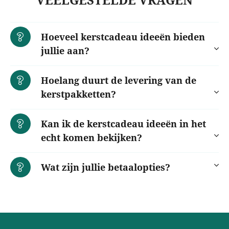
Hoeveel kerstcadeau ideeën bieden
jullie aan?
Hoelang duurt de levering van de
kerstpakketten?
Kan ik de kerstcadeau ideeën in het
echt komen bekijken?
Wat zijn jullie betaalopties?