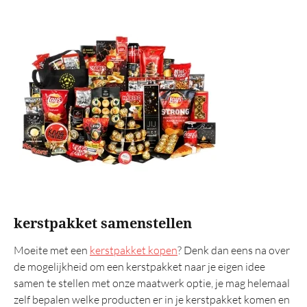
kerstpakket samenstellen
Moeite met een
kerstpakket kopen
? Denk dan eens na over
de mogelijkheid om een kerstpakket naar je eigen idee
samen te stellen met onze maatwerk optie, je mag helemaal
zelf bepalen welke producten er in je kerstpakket komen en