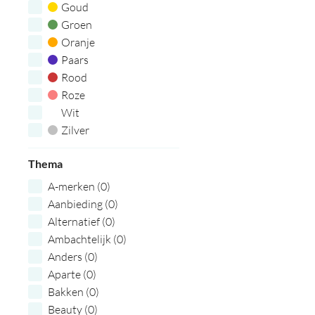
Goud
Groen
Oranje
Paars
Rood
Roze
Wit
Zilver
Zwart
Thema
A-merken (0)
Aanbieding (0)
Alternatief (0)
Ambachtelijk (0)
Anders (0)
Aparte (0)
Bakken (0)
Beauty (0)