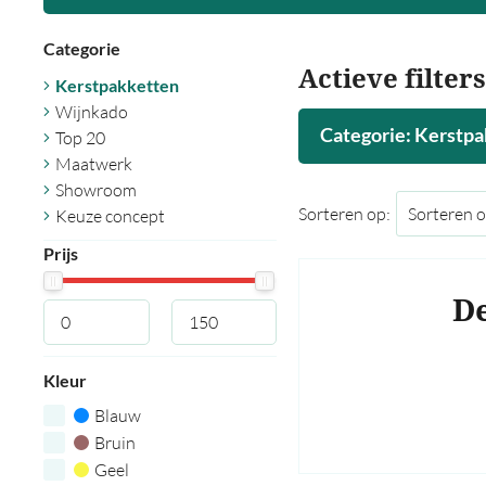
Categorie
Actieve filters
Kerstpakketten
Wijnkado
Categorie: Kerstpa
Top 20
Maatwerk
Showroom
Sorteren op:
Keuze concept
Prijs
De
Kleur
Blauw
Bruin
Geel