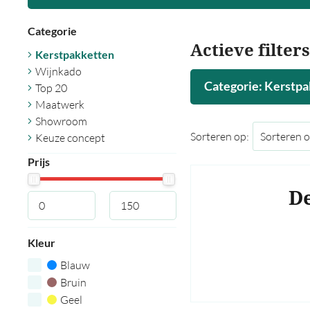
Categorie
Actieve filters
Kerstpakketten
Wijnkado
Categorie: Kerstpa
Top 20
Maatwerk
Showroom
Sorteren op:
Keuze concept
Prijs
De
Kleur
Blauw
Bruin
Geel