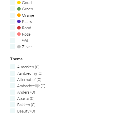
Goud
Groen
Oranje
Paars
Rood
Roze
Wit
Zilver
Zwart
Thema
A-merken (0)
Aanbieding (0)
Alternatief (0)
Ambachtelijk (0)
Anders (0)
Aparte (0)
Bakken (0)
Beauty (0)