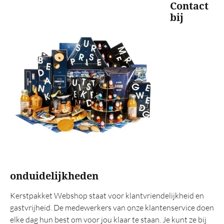
Contact
bij
onduidelijkheden
Kerstpakket Webshop staat voor klantvriendelijkheid en
gastvrijheid. De medewerkers van onze klantenservice doen
elke dag hun best om voor jou klaar te staan. Je kunt ze bij