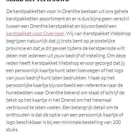
De kerstpakketten voor in Drenthe bestaan uit ons gehele
kerstpakketten assortiment en er is dus bijna geen verschil
tussen een Drenthe kerstpakket en bijvoorbeeld een
kerstpakket voor Overijssel
. Wij van Kerstpakket Webshop
begrijpen natuurlijk dat jij trots bent op je oostelijke
provincie en dat je dit gevoel tijdens de kerstperiode wilt
delen met iedereen uit jouw bedrijf of instelling. Om deze
reden heeft Kerstpakket Webshop ervoor gezorgd dat jij
een persoonlijk kaartje kunt laten toevoegen of het logo
van jouw bedrijf kunt laten bedrukken. Maak op het
persoonlijke kaartje bijvoorbeeld een referentie naar de
hunebedden waar Drenthe bekend om staat of schrijf de
tekst op het kaartje in het Drenst om het helemaal
vertrouwd te laten voelen. Een belangrijk detail om te
onthouden is dat de optie van een persoonlijk kaartje of
logo beschikbaar is bij een minimale bestelling van 100
stuks.