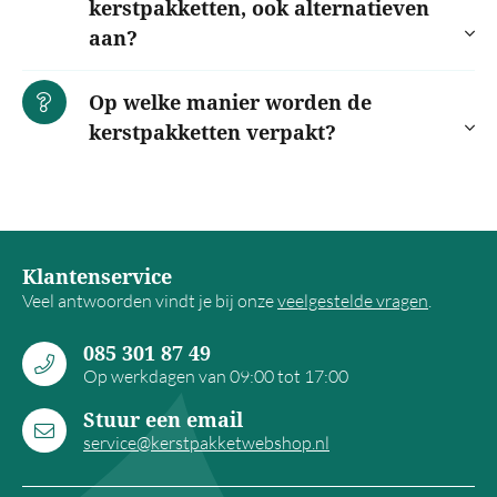
kerstpakketten, ook alternatieven
aan?
Op welke manier worden de
kerstpakketten verpakt?
Klantenservice
Veel antwoorden vindt je bij onze
veelgestelde vragen
.
085 301 87 49
Op werkdagen van 09:00 tot 17:00
Stuur een email
service@kerstpakketwebshop.nl