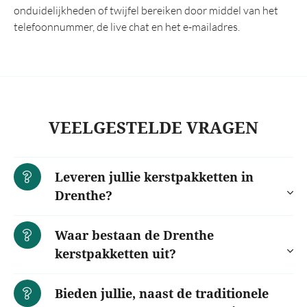
onduidelijkheden of twijfel bereiken door middel van het
telefoonnummer, de live chat en het e-mailadres.
VEELGESTELDE VRAGEN
Leveren jullie kerstpakketten in
Drenthe?
Waar bestaan de Drenthe
kerstpakketten uit?
Bieden jullie, naast de traditionele