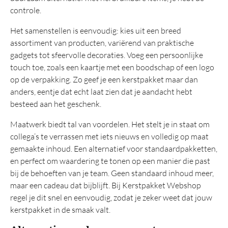
controle.
Het samenstellen is eenvoudig: kies uit een breed
assortiment van producten, variërend van praktische
gadgets tot sfeervolle decoraties. Voeg een persoonlijke
touch toe, zoals een kaartje met een boodschap of een logo
op de verpakking. Zo geef je een kerstpakket maar dan
anders, eentje dat echt laat zien dat je aandacht hebt
besteed aan het geschenk.
Maatwerk biedt tal van voordelen. Het stelt je in staat om
collega’s te verrassen met iets nieuws en volledig op maat
gemaakte inhoud. Een alternatief voor standaardpakketten,
en perfect om waardering te tonen op een manier die past
bij de behoeften van je team. Geen standaard inhoud meer,
maar een cadeau dat bijblijft. Bij Kerstpakket Webshop
regel je dit snel en eenvoudig, zodat je zeker weet dat jouw
kerstpakket in de smaak valt.