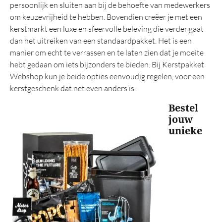
persoonlijk en sluiten aan bij de behoefte van medewerkers
om keuzevrijheid te hebben. Bovendien creëer je met een
kerstmarkt een luxe en sfeervolle beleving die verder gaat
dan het uitreiken van een standaardpakket. Het is een
manier om echt te verrassen en te laten zien dat je moeite
hebt gedaan om iets bijzonders te bieden. Bij Kerstpakket
Webshop kun je beide opties eenvoudig regelen, voor een
kerstgeschenk dat net even anders is.
Bestel
jouw
unieke