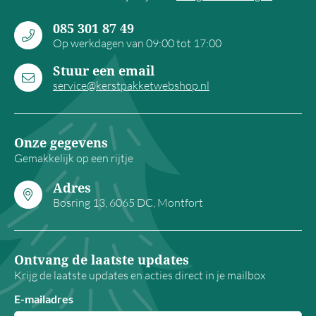
085 301 87 49
Op werkdagen van 09:00 tot 17:00
Stuur een email
service@kerstpakketwebshop.nl
Onze gegevens
Gemakkelijk op een rijtje
Adres
Bosring 13, 6065 DC, Montfort
Ontvang de laatste updates
Krijg de laatste updates en acties direct in je mailbox
E-mailadres