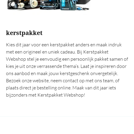
kerstpakket
Kies dit jaar voor een kerstpakket anders en maak indruk
met een origineel en uniek cadeau. Bij Kerstpakket
Webshop stel je eenvoudig een persoonlijk pakket samen of
kies je uit onze verrassende thema’s. Laat je inspireren door
ons aanbod en maak jouw kerstgeschenk onvergetelijk.
Bezoek onze website, neem contact op met ons team, of
plaats direct je bestelling online. Maak van dit jaar iets
bijzonders met Kerstpakket Webshop!