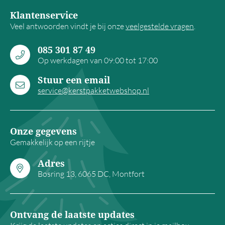
Klantenservice
Veel antwoorden vindt je bij onze
veelgestelde vragen
.
085 301 87 49
Op werkdagen van 09:00 tot 17:00
Stuur een email
service@kerstpakketwebshop.nl
Onze gegevens
Gemakkelijk op een rijtje
Adres
Bosring 13, 6065 DC, Montfort
Ontvang de laatste updates