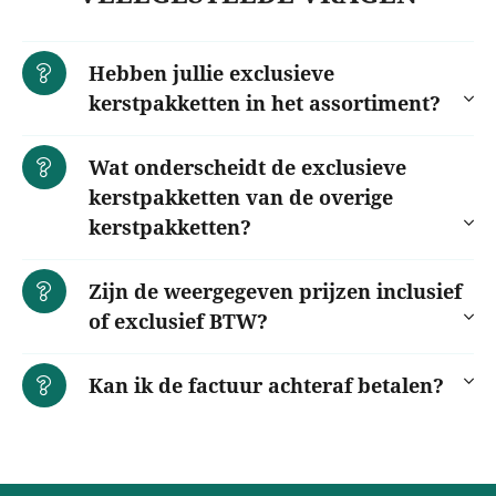
Hebben jullie exclusieve
kerstpakketten in het assortiment?
Wat onderscheidt de exclusieve
kerstpakketten van de overige
kerstpakketten?
Zijn de weergegeven prijzen inclusief
of exclusief BTW?
Kan ik de factuur achteraf betalen?