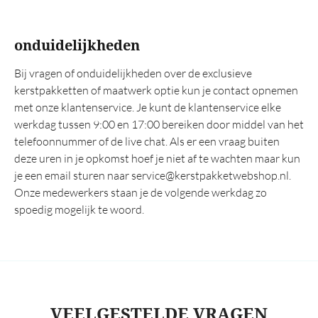
onduidelijkheden
Bij vragen of onduidelijkheden over de exclusieve
kerstpakketten of maatwerk optie kun je contact opnemen
met onze klantenservice. Je kunt de klantenservice elke
werkdag tussen 9:00 en 17:00 bereiken door middel van het
telefoonnummer of de live chat. Als er een vraag buiten
deze uren in je opkomst hoef je niet af te wachten maar kun
je een email sturen naar service@kerstpakketwebshop.nl.
Onze medewerkers staan je de volgende werkdag zo
spoedig mogelijk te woord.
VEELGESTELDE VRAGEN