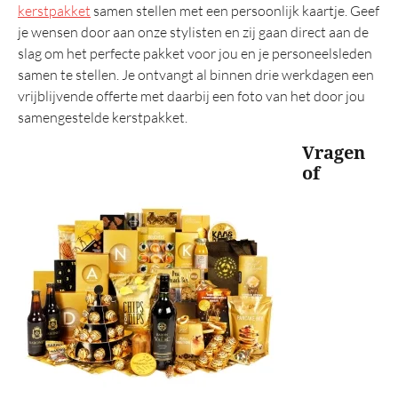
kerstpakket
samen stellen met een persoonlijk kaartje. Geef
je wensen door aan onze stylisten en zij gaan direct aan de
slag om het perfecte pakket voor jou en je personeelsleden
samen te stellen. Je ontvangt al binnen drie werkdagen een
vrijblijvende offerte met daarbij een foto van het door jou
samengestelde kerstpakket.
Vragen
of