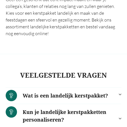
collega’s, klanten of relaties nog lang van zullen genieten.
Kies voor een kerstpakket landelijk en maak van de
feestdagen een sfeervol en gezellig moment. Bekijk ons
assortiment landelijke kerstpakketten en bestel vandaag
nog eenvoudig online!
VEELGESTELDE VRAGEN
Wat is een landelijk kerstpakket?
Kun je landelijke kerstpakketten
personaliseren?