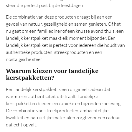
TOP 20
sfeer die perfect past bij de feestdagen.
Belastingregels
De combinatie van deze producten draagt bij aan een
gevoel van natuur, gezelligheid en samen genieten. Of het
nu gaat om een familiediner of een knusse avond thuis, een
landelijk kerstpakket maakt elk moment bijzonder. Een
landelijk kerstpakket is perfect voor iedereen die houdt van
authentieke producten, streekproducten en een
nostalgische sfeer.
Waarom kiezen voor landelijke
kerstpakketten?
Een landelijk kerstpakket is een origineel cadeau dat
warmte en authenticiteit uitstraalt. Landelijke
kerstpakketten bieden een unieke en bijzondere beleving.
De combinatie van streekproducten, ambachtelijke
kwaliteit en natuurlijke materialen zorgt voor een cadeau
dat echt opvalt.