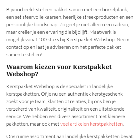
Bijvoorbeeld: stel een pakket samen met een borrelplank,
een set sfeervolle kaarsen, heerlijke streekproducten en een
persoonlijke boodschap. Zo geef je niet alleen een cadeau,
maar creëer je een ervaring die bijblijft. Maatwerk is
mogelijk vanaf 100 stuks bij Kerstpakket Webshop. Neem
contact op en laat je adviseren om het perfecte pakket
samen te stellen!
Waarom kiezen voor Kerstpakket
Webshop?
Kerstpakket Webshop is dé specialist in landelijke
kerstpakketten. Of je nu een authentiek kerstgeschenk
zoekt voor je team, klanten of relaties, bij ons ben je
verzekerd van kwaliteit, originaliteit en een uitstekende
service. We hebben een divers assortiment met kleinere
pakketten, maar ook met
veel artikelen kerstpakketten
.
Ons ruime assortiment aan landelijke kerstpakketten bevat