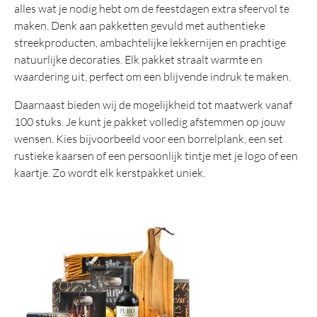
alles wat je nodig hebt om de feestdagen extra sfeervol te
maken. Denk aan pakketten gevuld met authentieke
streekproducten, ambachtelijke lekkernijen en prachtige
natuurlijke decoraties. Elk pakket straalt warmte en
waardering uit, perfect om een blijvende indruk te maken.
Daarnaast bieden wij de mogelijkheid tot maatwerk vanaf
100 stuks. Je kunt je pakket volledig afstemmen op jouw
wensen. Kies bijvoorbeeld voor een borrelplank, een set
rustieke kaarsen of een persoonlijk tintje met je logo of een
kaartje. Zo wordt elk kerstpakket uniek.