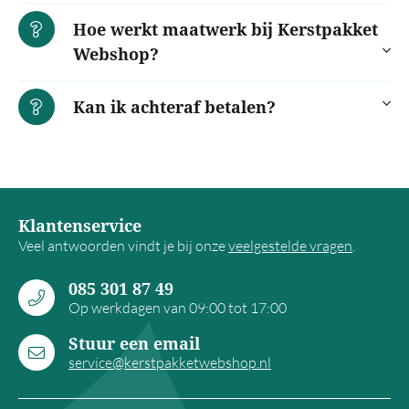
Hoe werkt maatwerk bij Kerstpakket
Webshop?
Kan ik achteraf betalen?
Klantenservice
Veel antwoorden vindt je bij onze
veelgestelde vragen
.
085 301 87 49
Op werkdagen van 09:00 tot 17:00
Stuur een email
service@kerstpakketwebshop.nl