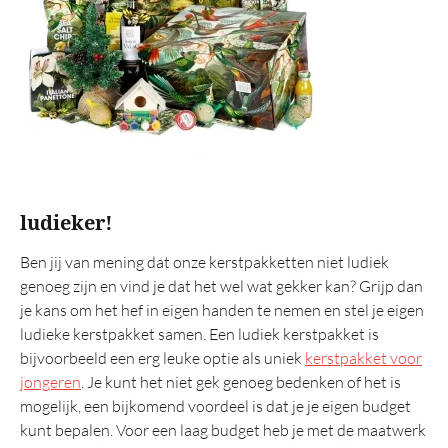
ludieker!
Ben jij van mening dat onze kerstpakketten niet ludiek
genoeg zijn en vind je dat het wel wat gekker kan? Grijp dan
je kans om het hef in eigen handen te nemen en stel je eigen
ludieke kerstpakket samen. Een ludiek kerstpakket is
bijvoorbeeld een erg leuke optie als uniek
kerstpakket voor
jongeren
. Je kunt het niet gek genoeg bedenken of het is
mogelijk, een bijkomend voordeel is dat je je eigen budget
kunt bepalen. Voor een laag budget heb je met de maatwerk