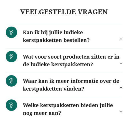
VEELGESTELDE VRAGEN
Kan ik bij jullie ludieke
kerstpakketten bestellen?
Wat voor soort producten zitten er in
de ludieke kerstpakketten?
Waar kan ik meer informatie over de
kerstpakketten vinden?
Welke kerstpakketten bieden jullie
nog meer aan?