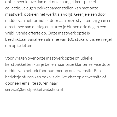
optie meer keuze dan met onze budget kerstpakket
collectie. Je eigen pakket samenstellen kan met onze
maatwerk optie en het werkt als volgt: Geef je eisen door
middel van het formulier door aan onze stylisten, zij gaan er
direct mee aan de slag en sturen je binnen drie dagen een
vrijblijvende offerte op. Onze maatwerk optie is
beschikbaar vanaf een afname van 100 stuks, dit is een regel
om op te letten.
Voor vragen over onze maatwerk optie of ludieke
kerstpakketten kun je bellen naar onze klantenservice door
middel van het telefoonnummer op onze website. Een
berichtje sturen kan ook via de live-chat op de website of
door een email te sturen naar
service@kerstpakketwebshop.nl.