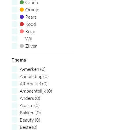
Groen
Oranje
Paars
Rood
Roze
Wit
Zilver
Zwart
Thema
A-merken (0)
Aanbieding (0)
Alternatief (0)
Ambachtelijk (0)
Anders (0)
Aparte (0)
Bakken (0)
Beauty (0)
Beste (0)